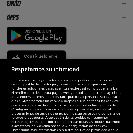
Envío
Apps
Respetamos su intimidad
Utilizamos cookies y otras tecnologías para poder ofrecerte un uso
Socios y seguridad
seguro y fiable de nuestra página web, poner a tu disposición
funciones adicionales basadas en tu elección, así como poder analizar
el rendimiento de nuestra página web y recopilar datos con la ayuda de
Galardones
proveedores terceros para mostrarte publicidad personalizada. Al hacer
clic en «Aceptar todas las cookies» aceptas el uso de todas las cookies
para emplearlas con los fines que se exponen individualmente en la
«Configuración de cookies» y la política de privacidad, incluido el
procesamiento de tus datos tanto por nuestra parte como por parte de
terceros proveedores. A excepción de las cookies estrictamente
necesarias, tienes la posibilidad de rechazar todas las cookies haciendo
o aceptarlas individualmente en la «Configuración de cookies».
Encontrarás más información en nuestra política de privacidad y en la