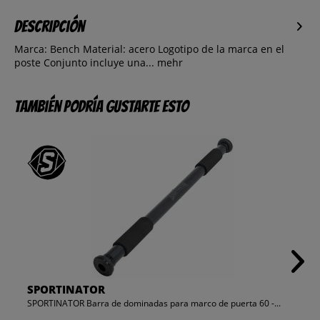
Descripción
Marca: Bench Material: acero Logotipo de la marca en el
poste Conjunto incluye una...
mehr
También podría gustarte esto
SPORTINATOR
SPORTINATOR Barra de dominadas para marco de puerta 60 -...