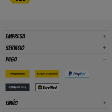
Empresa
Servicio
Pago
Transferencia
Tarjeta de crédito
Envío