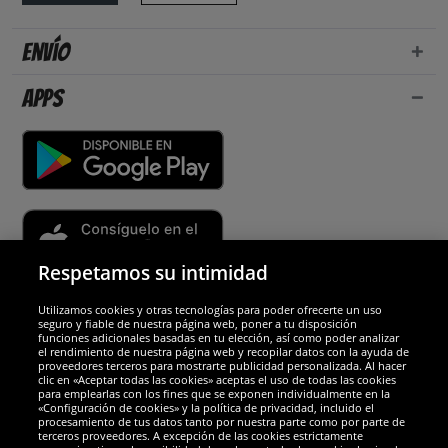
Envío
Apps
Respetamos su intimidad
Utilizamos cookies y otras tecnologías para poder ofrecerte un uso
Socios y seguridad
seguro y fiable de nuestra página web, poner a tu disposición
funciones adicionales basadas en tu elección, así como poder analizar
el rendimiento de nuestra página web y recopilar datos con la ayuda de
Galardones
proveedores terceros para mostrarte publicidad personalizada. Al hacer
clic en «Aceptar todas las cookies» aceptas el uso de todas las cookies
para emplearlas con los fines que se exponen individualmente en la
«Configuración de cookies» y la política de privacidad, incluido el
procesamiento de tus datos tanto por nuestra parte como por parte de
terceros proveedores. A excepción de las cookies estrictamente