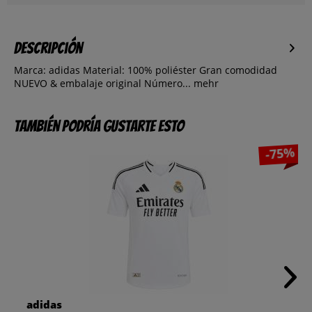
Descripción
Marca: adidas Material: 100% poliéster Gran comodidad
NUEVO & embalaje original Número...
mehr
También podría gustarte esto
-75%
adidas