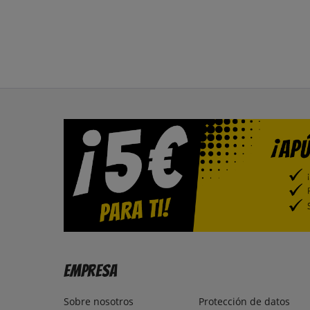
Empresa
Sobre nosotros
Protección de datos