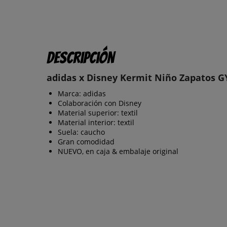
Descripción
adidas x Disney Kermit Niño Zapatos G
Marca: adidas
Colaboración con Disney
Material superior: textil
Material interior: textil
Suela: caucho
Gran comodidad
NUEVO, en caja & embalaje original