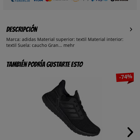
Descripción
Marca: adidas Material superior: textil Material interior:
textil Suela: caucho Gran...
mehr
También podría gustarte esto
-74%