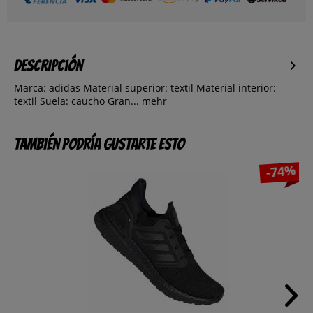
Descripción
Marca: adidas Material superior: textil Material interior:
textil Suela: caucho Gran...
mehr
También podría gustarte esto
-74%