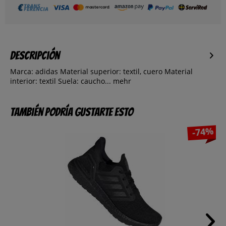
Descripción
Marca: adidas Material superior: textil, cuero Material
interior: textil Suela: caucho...
mehr
También podría gustarte esto
-74%