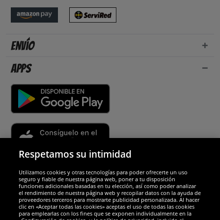
Envío
Apps
Respetamos su intimidad
Utilizamos cookies y otras tecnologías para poder ofrecerte un uso
Socios y seguridad
seguro y fiable de nuestra página web, poner a tu disposición
funciones adicionales basadas en tu elección, así como poder analizar
el rendimiento de nuestra página web y recopilar datos con la ayuda de
Galardones
proveedores terceros para mostrarte publicidad personalizada. Al hacer
clic en «Aceptar todas las cookies» aceptas el uso de todas las cookies
para emplearlas con los fines que se exponen individualmente en la