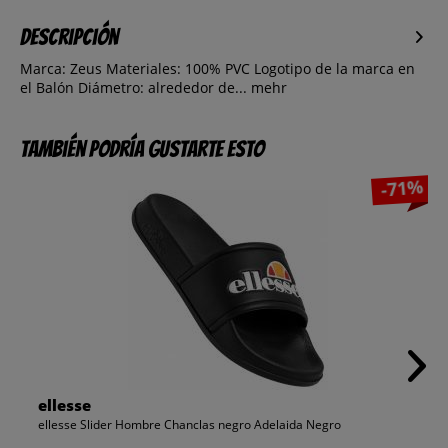
Descripción
Marca: Zeus Materiales: 100% PVC Logotipo de la marca en
el Balón Diámetro: alrededor de...
mehr
También podría gustarte esto
-71%
ellesse
ellesse Slider Hombre Chanclas negro Adelaida Negro