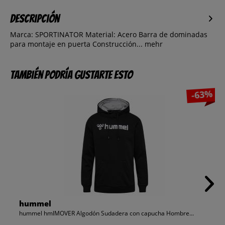
Descripción
Marca: SPORTINATOR Material: Acero Barra de dominadas
para montaje en puerta Construcción...
mehr
También podría gustarte esto
-63%
hummel
hummel hmlMOVER Algodón Sudadera con capucha Hombre...