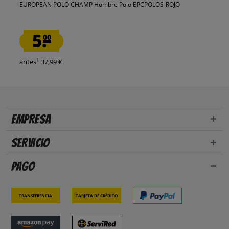
EUROPEAN POLO CHAMP Hombre Polo EPCPOLOS-ROJO
5.
00
1
antes
37,99 €
Empresa
Servicio
Pago
Transferencia
Tarjeta de crédito