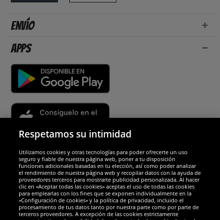
Envío
Apps
Respetamos su intimidad
Utilizamos cookies y otras tecnologías para poder ofrecerte un uso
Socios y seguridad
seguro y fiable de nuestra página web, poner a tu disposición
funciones adicionales basadas en tu elección, así como poder analizar
el rendimiento de nuestra página web y recopilar datos con la ayuda de
Galardones
proveedores terceros para mostrarte publicidad personalizada. Al hacer
clic en «Aceptar todas las cookies» aceptas el uso de todas las cookies
para emplearlas con los fines que se exponen individualmente en la
«Configuración de cookies» y la política de privacidad, incluido el
procesamiento de tus datos tanto por nuestra parte como por parte de
terceros proveedores. A excepción de las cookies estrictamente