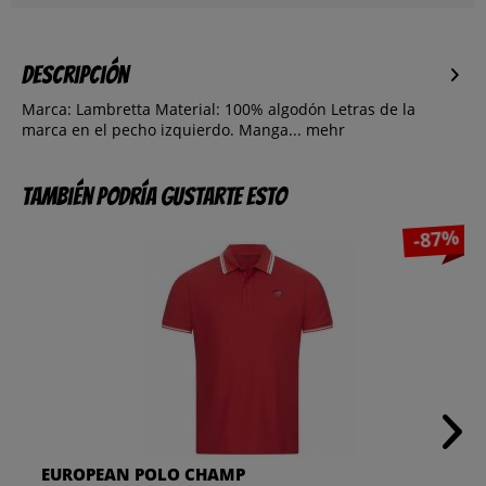
Descripción
Marca: Lambretta Material: 100% algodón Letras de la
marca en el pecho izquierdo. Manga...
mehr
También podría gustarte esto
-87%
EUROPEAN POLO CHAMP