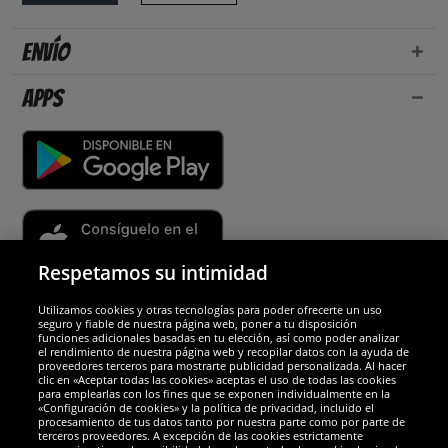
Envío
Apps
Respetamos su intimidad
Utilizamos cookies y otras tecnologías para poder ofrecerte un uso
Socios y seguridad
seguro y fiable de nuestra página web, poner a tu disposición
funciones adicionales basadas en tu elección, así como poder analizar
el rendimiento de nuestra página web y recopilar datos con la ayuda de
Galardones
proveedores terceros para mostrarte publicidad personalizada. Al hacer
clic en «Aceptar todas las cookies» aceptas el uso de todas las cookies
para emplearlas con los fines que se exponen individualmente en la
«Configuración de cookies» y la política de privacidad, incluido el
procesamiento de tus datos tanto por nuestra parte como por parte de
terceros proveedores. A excepción de las cookies estrictamente