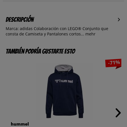
Descripción
Marca: adidas Colaboración con LEGO® Conjunto que
consta de Camiseta y Pantalones cortos...
mehr
También podría gustarte esto
-71%
hummel