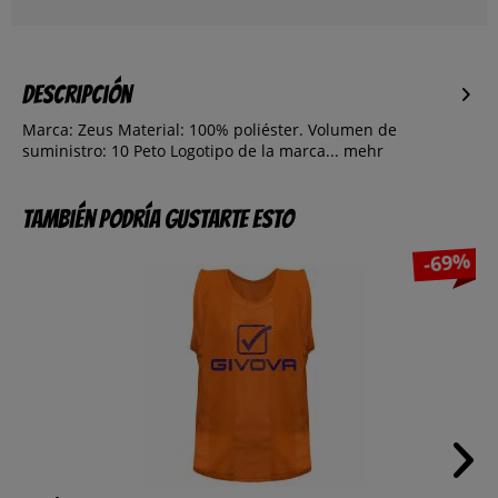
Descripción
Marca: Zeus Material: 100% poliéster. Volumen de
suministro: 10 Peto Logotipo de la marca...
mehr
También podría gustarte esto
-69%