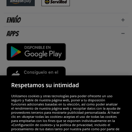
Envío
Apps
Respetamos su intimidad
Utilizamos cookies y otras tecnologías para poder ofrecerte un uso
Socios y seguridad
seguro y fiable de nuestra página web, poner a tu disposición
funciones adicionales basadas en tu elección, así como poder analizar
el rendimiento de nuestra página web y recopilar datos con la ayuda de
Galardones
proveedores terceros para mostrarte publicidad personalizada. Al hacer
clic en «Aceptar todas las cookies» aceptas el uso de todas las cookies
para emplearlas con los fines que se exponen individualmente en la
«Configuración de cookies» y la política de privacidad, incluido el
procesamiento de tus datos tanto por nuestra parte como por parte de