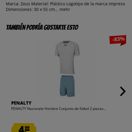
Marca: Zeus Material: Plástico Logotipo de la marca impreso
Dimensiones: 30 x 55 cm...
mehr
También podría gustarte esto
-83%
PENALTY
PENALTY Nazionale Hombre Conjunto de fútbol 2 piezas...
4.
99