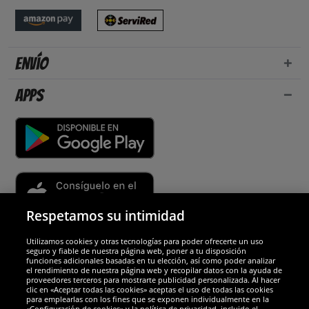
Envío
Apps
Respetamos su intimidad
Utilizamos cookies y otras tecnologías para poder ofrecerte un uso
Socios y seguridad
seguro y fiable de nuestra página web, poner a tu disposición
funciones adicionales basadas en tu elección, así como poder analizar
el rendimiento de nuestra página web y recopilar datos con la ayuda de
Galardones
proveedores terceros para mostrarte publicidad personalizada. Al hacer
clic en «Aceptar todas las cookies» aceptas el uso de todas las cookies
para emplearlas con los fines que se exponen individualmente en la
«Configuración de cookies» y la política de privacidad, incluido el