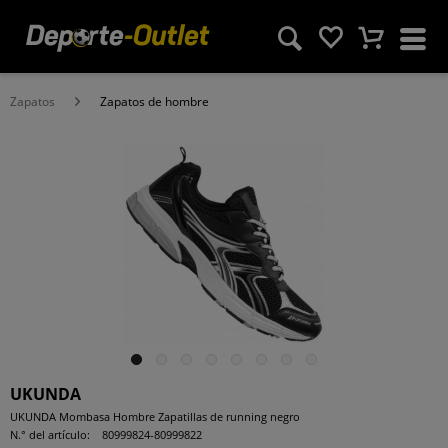
Zapatos
Zapatos de hombre
UKUNDA
UKUNDA Mombasa Hombre Zapatillas de running negro
N.° del artículo:
80999824-80999822