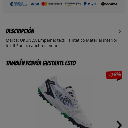
Descripción
Marca: UKUNDA Empeine: textil, sintético Material interior:
textil Suela: caucho...
mehr
También podría gustarte esto
-76%