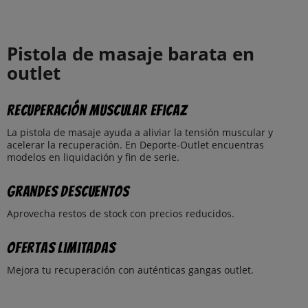
Pistola de masaje barata en
outlet
Recuperación muscular eficaz
La pistola de masaje ayuda a aliviar la tensión muscular y
acelerar la recuperación. En Deporte-Outlet encuentras
modelos en liquidación y fin de serie.
Grandes descuentos
Aprovecha restos de stock con precios reducidos.
Ofertas limitadas
Mejora tu recuperación con auténticas gangas outlet.