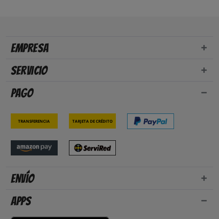
Empresa
Servicio
Pago
Transferencia
Tarjeta de crédito
Envío
Apps