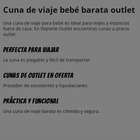
Cuna de viaje bebé barata outlet
Una cuna de viaje para bebé es ideal para viajes y estancias
fuera de casa. En Deporte-Outlet encuentras cunas a precio
outlet.
Perfecta para viajar
La cuna es plegable y fácil de transportar.
Cunas de outlet en oferta
Proceden de excedentes y liquidaciones.
Práctica y funcional
Una cuna de viaje barata es cómoda y segura.