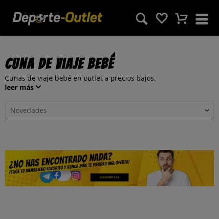
Cuna de viaje bebé
Cunas de viaje bebé en outlet a precios bajos.
leer más