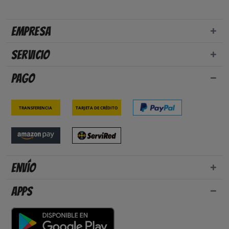
Empresa
Servicio
Pago
Transferencia
Tarjeta de crédito
Envío
Apps