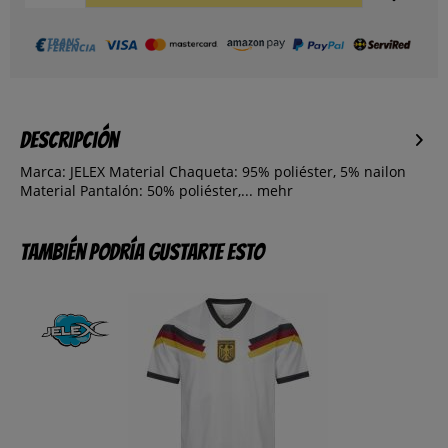
Descripción
Marca: JELEX Material Chaqueta: 95% poliéster, 5% nailon
Material Pantalón: 50% poliéster,...
mehr
También podría gustarte esto