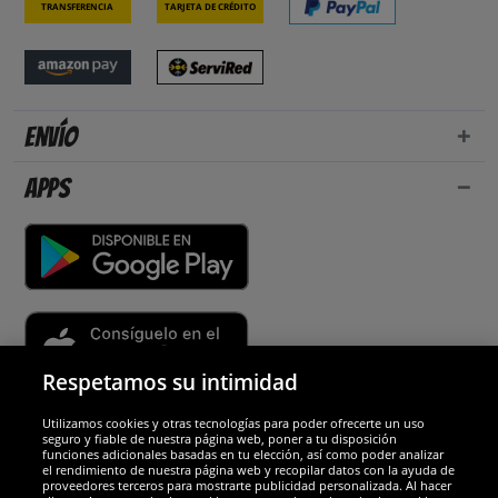
Transferencia
Tarjeta de crédito
Envío
Apps
Respetamos su intimidad
Utilizamos cookies y otras tecnologías para poder ofrecerte un uso
Socios y seguridad
seguro y fiable de nuestra página web, poner a tu disposición
funciones adicionales basadas en tu elección, así como poder analizar
el rendimiento de nuestra página web y recopilar datos con la ayuda de
Galardones
proveedores terceros para mostrarte publicidad personalizada. Al hacer