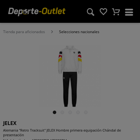
Tienda para aficionados
Selecciones nacionales
JELEX
Alemania "Retro Tracksuit" JELEX Hombre primera equipación Chándal de
presentación